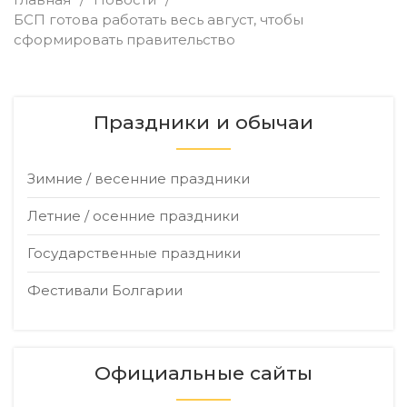
БСП готова работать весь август, чтобы
сформировать правительство
Праздники и обычаи
Зимние / весенние праздники
Летние / осенние праздники
Государственные праздники
Фестивали Болгарии
Официальные сайты