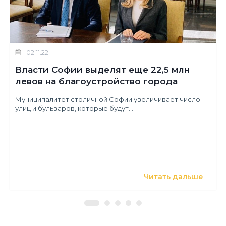
02.11.22
Власти Софии выделят еще 22,5 млн
левов на благоустройство города
Муниципалитет столичной Софии увеличивает число
улиц и бульваров, которые будут...
Читать дальше