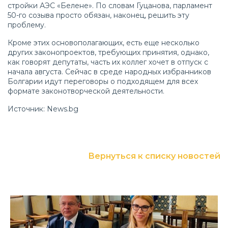
стройки АЭС «Белене». По словам Гуцанова, парламент
50-го созыва просто обязан, наконец, решить эту
проблему.
Кроме этих основополагающих, есть еще несколько
других законопроектов, требующих принятия, однако,
как говорят депутаты, часть их коллег хочет в отпуск с
начала августа. Сейчас в среде народных избранников
Болгарии идут переговоры о подходящем для всех
формате законотворческой деятельности.
Источник: News.bg
Вернуться к списку новостей