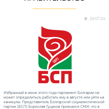
26.07.24
Избранный в июне этого года парламент Болгарии не
может определиться, работать ему в августе или уйти на
каникулы. Представитель Болгарской социалистической
партии (БСП) Борислав Гуцанов признался СМИ, что в