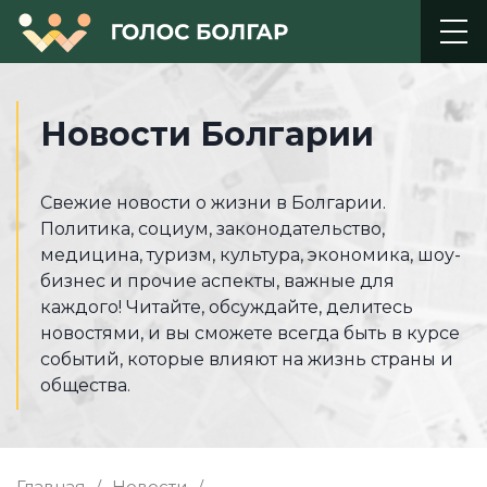
Новости Болгарии
Свежие новости о жизни в Болгарии.
Политика, социум, законодательство,
медицина, туризм, культура, экономика, шоу-
бизнес и прочие аспекты, важные для
каждого! Читайте, обсуждайте, делитесь
новостями, и вы сможете всегда быть в курсе
событий, которые влияют на жизнь страны и
общества.
Главная
Новости