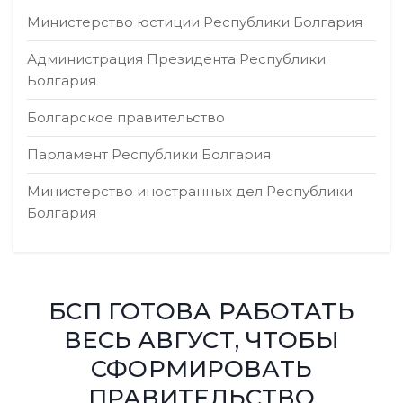
Министерство юстиции Республики Болгария
Администрация Президента Республики
Болгария
Болгарское правительство
Парламент Республики Болгария
Министерство иностранных дел Республики
Болгария
БСП ГОТОВА РАБОТАТЬ
ВЕСЬ АВГУСТ, ЧТОБЫ
СФОРМИРОВАТЬ
ПРАВИТЕЛЬСТВО